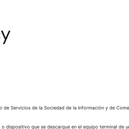
cy
io de Servicios de la Sociedad de la Información y de Come
o o dispositivo que se descargue en el equipo terminal de u