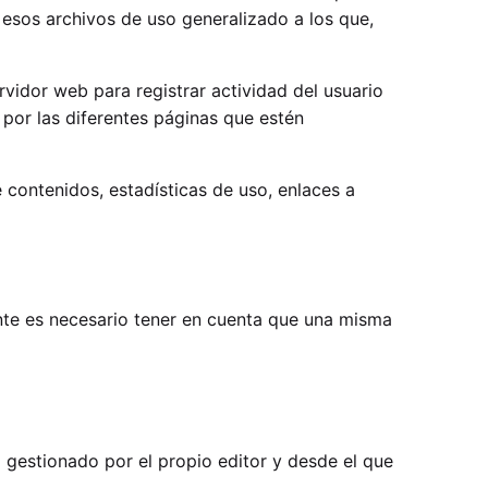
 esos archivos de uso generalizado a los que,
vidor web para registrar actividad del usuario
por las diferentes páginas que estén
 contenidos, estadísticas de uso, enlaces a
ante es necesario tener en cuenta que una misma
 gestionado por el propio editor y desde el que