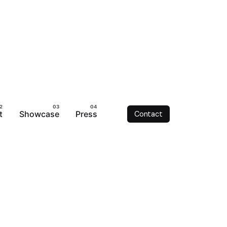
t
Showcase
Press
Contact