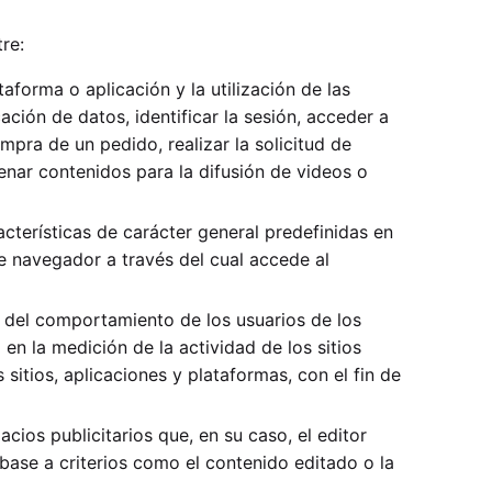
re:
forma o aplicación y la utilización de las
ación de datos, identificar la sesión, acceder a
mpra de un pedido, realizar la solicitud de
enar contenidos para la difusión de videos o
cterísticas de carácter general predefinidas en
de navegador a través del cual accede al
s del comportamiento de los usuarios de los
en la medición de la actividad de los sitios
sitios, aplicaciones y plataformas, con el fin de
cios publicitarios que, en su caso, el editor
 base a criterios como el contenido editado o la