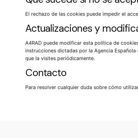
El rechazo de las cookies puede impedir el acce
Actualizaciones y modifica
A4RAD puede modificar esta política de cookies e
instrucciones dictadas por la Agencia Española 
que la visites periódicamente.
Contacto
Para resolver cualquier duda sobre cómo utiliza