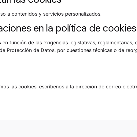
so a contenidos y servicios personalizados.
ciones en la política de cookies
n función de las exigencias legislativas, reglamentarias, co
de Protección de Datos, por cuestiones técnicas o de reor
mos las cookies, escríbenos a la dirección de correo elect