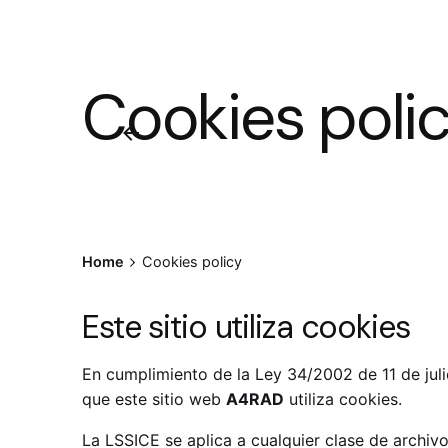
Cookies poli
Home
Cookies policy
Este sitio utiliza cookies
En cumplimiento de la Ley 34/2002 de 11 de jul
que este sitio web
A4RAD
utiliza cookies.
La LSSICE se aplica a cualquier clase de archiv