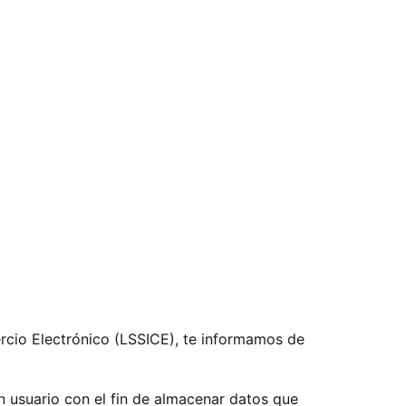
rcio Electrónico (LSSICE), te informamos de
n usuario con el fin de almacenar datos que