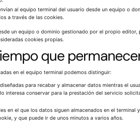
nvían al equipo terminal del usuario desde un equipo o dom
os a través de las cookies.
esde un equipo o dominio gestionado por el propio editor,
nsideradas cookies propias.
 tiempo que permanece
das en el equipo terminal podemos distinguir:
diseñadas para recabar y almacenar datos mientras el usu
interesa conservar para la prestación del servicio solicita
es en el que los datos siguen almacenados en el terminal 
ookie, y que puede ir de unos minutos a varios años.