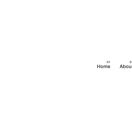
Home
Abou