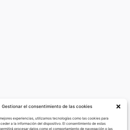
Gestionar el consentimiento de las cookies
 mejores experiencias, utilizamos tecnologías como las cookies para
ceder a la información del dispositivo. El consentimiento de estas
permitirá procesar datos como el comportamiento de navegación o las