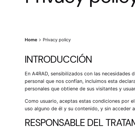
Home
Privacy policy
INTRODUCCIÓN
En A4RAD, sensibilizados con las necesidades de
personal que nos confían, incluimos esta declara
personales que obtiene de sus visitantes y usuar
Como usuario, aceptas estas condiciones por el m
uso alguno de él y su contenido, y sin acceder a
RESPONSABLE DEL TRATA