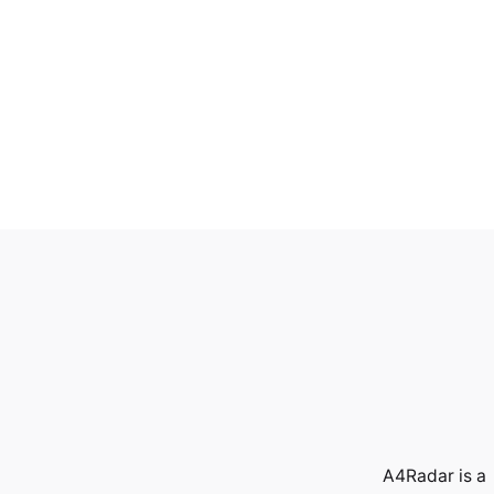
A4Radar is a