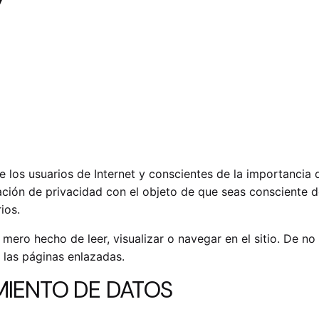
 los usuarios de Internet y conscientes de la importancia d
ción de privacidad con el objeto de que seas consciente de
ios.
ero hecho de leer, visualizar o navegar en el sitio. De no 
 las páginas enlazadas.
MIENTO DE DATOS