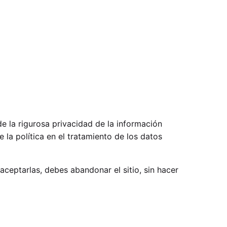
e la rigurosa privacidad de la información
 la política en el tratamiento de los datos
aceptarlas, debes abandonar el sitio, sin hacer